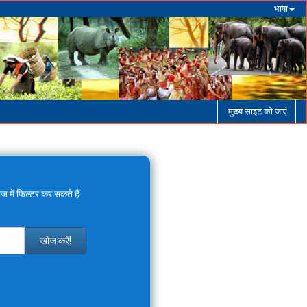
भाषा
मुख्य साइट को जाएं
ज में फिल्टर कर सकते हैं
खोज करें!